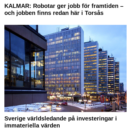
KALMAR: Robotar ger jobb för framtiden –
och jobben finns redan här i Torsås
Sverige världsledande på investeringar i
immateriella värden