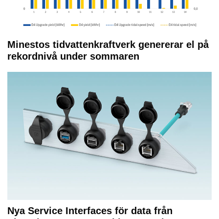
Minestos tidvattenkraftverk genererar el på
rekordnivå under sommaren
Nya Service Interfaces för data från