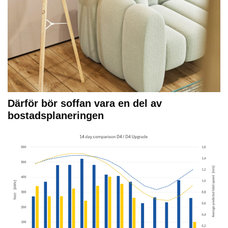
Därför bör soffan vara en del av
bostadsplaneringen