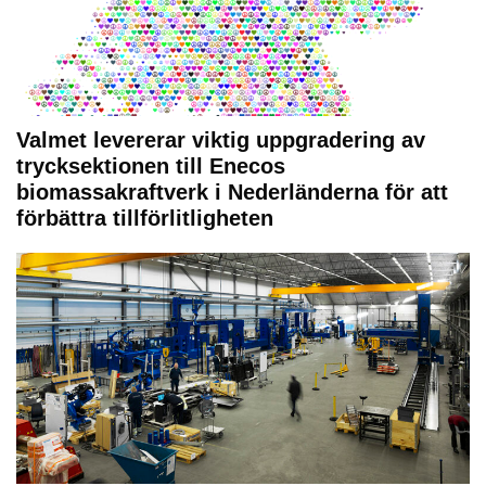
Valmet levererar viktig uppgradering av
trycksektionen till Enecos
biomassakraftverk i Nederländerna för att
förbättra tillförlitligheten