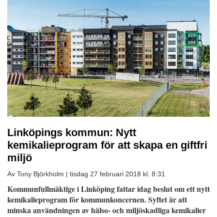
Linköpings kommun: Nytt
kemikalieprogram för att skapa en giftfri
miljö
Av Tony Björkholm |
tisdag 27 februari 2018 kl. 8:31
Kommunfullmäktige i Linköping fattar idag beslut om ett nytt
kemikalieprogram för kommunkoncernen. Syftet är att
minska användningen av hälso- och miljöskadliga kemikalier