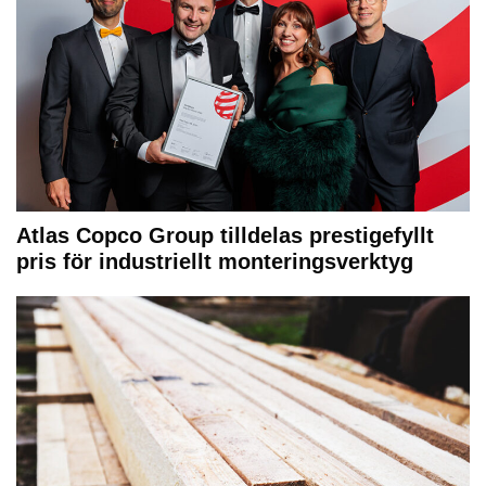
Atlas Copco Group tilldelas prestigefyllt
pris för industriellt monteringsverktyg