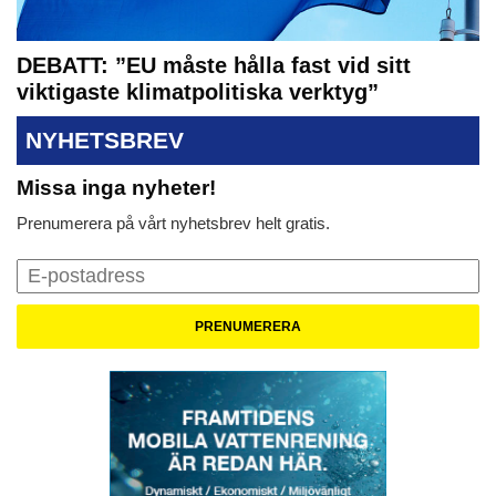
DEBATT: ”EU måste hålla fast vid sitt
viktigaste klimatpolitiska verktyg”
NYHETSBREV
Missa inga nyheter!
Prenumerera på vårt nyhetsbrev helt gratis.