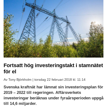
Fortsatt hög investeringstakt i stamnätet
för el
Av Tony Björkholm |
torsdag 22 februari 2018 kl. 11:14
Svenska kraftnät har lämnat sin investeringsplan för
2019 – 2022 till regeringen. Affärsverkets
investeringar beräknas under fyraårsperioden uppgå
till 14,6 miljarder.