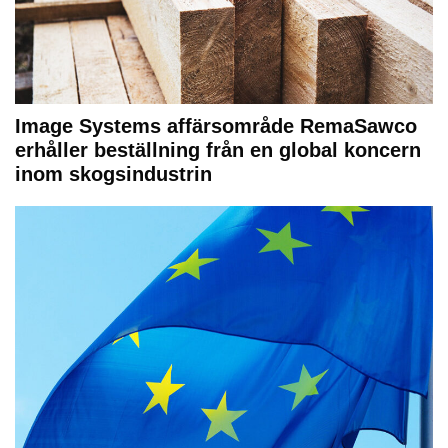
Image Systems affärsområde RemaSawco
erhåller beställning från en global koncern
inom skogsindustrin