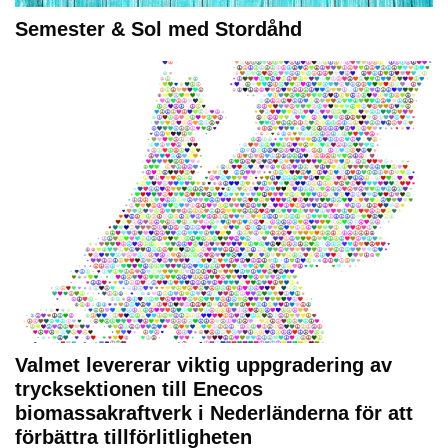
Semester & Sol med Stordåhd
Valmet levererar viktig uppgradering av
trycksektionen till Enecos
biomassakraftverk i Nederländerna för att
förbättra tillförlitligheten