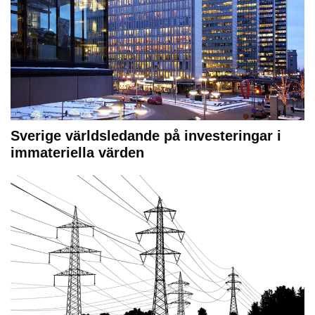
Sverige världsledande på investeringar i
immateriella värden