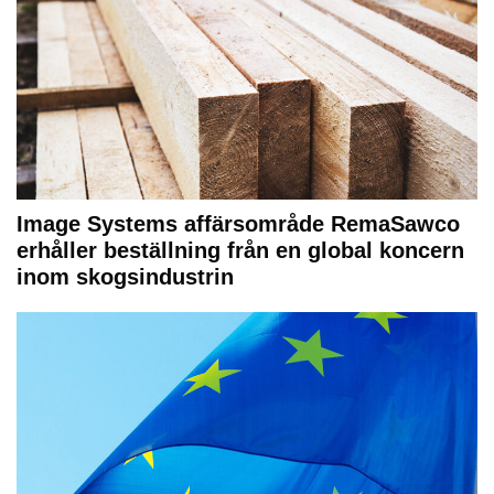
Image Systems affärsområde RemaSawco
erhåller beställning från en global koncern
inom skogsindustrin