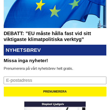
DEBATT: ”EU måste hålla fast vid sitt
viktigaste klimatpolitiska verktyg”
NYHETSBREV
Missa inga nyheter!
Prenumerera på vårt nyhetsbrev helt gratis.