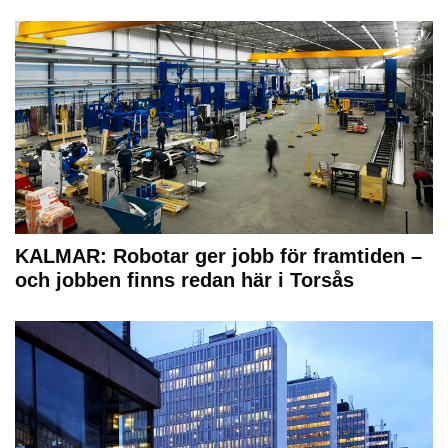
KALMAR: Robotar ger jobb för framtiden –
och jobben finns redan här i Torsås