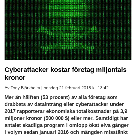
Cyberattacker kostar företag miljontals
kronor
Av Tony Björkholm |
onsdag 21 februari 2018 kl. 13:42
Mer än hälften (53 procent) av alla företag som
drabbats av dataintrång eller cyberattacker under
2017 rapporterar ekonomiska totalkostnader på 3,9
miljoner kronor (500 000 $) eller mer. Samtidigt har
antalet skadliga program i omlopp ökat elva gånger
i volym sedan januari 2016 och mängden misstänkt