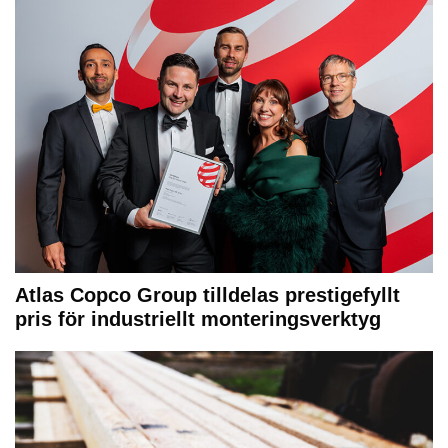
Atlas Copco Group tilldelas prestigefyllt
pris för industriellt monteringsverktyg