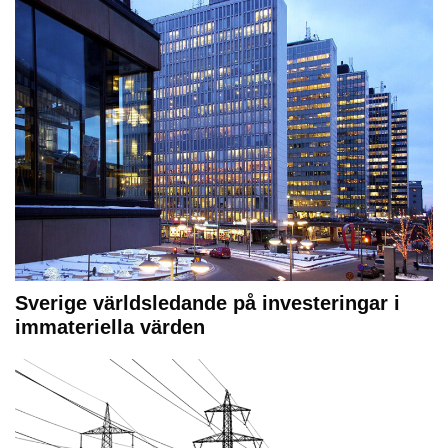
Sverige världsledande på investeringar i
immateriella värden