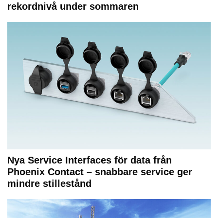
rekordnivå under sommaren
Nya Service Interfaces för data från
Phoenix Contact – snabbare service ger
mindre stillestånd