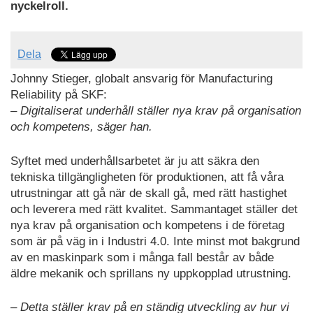
nyckelroll.
Dela
Johnny Stieger, globalt ansvarig för Manufacturing
Reliability på SKF:
– Digitaliserat underhåll ställer nya krav på organisation
och kompetens, säger han.
Syftet med underhållsarbetet är ju att säkra den
tekniska tillgängligheten för produktionen, att få våra
utrustningar att gå när de skall gå, med rätt hastighet
och leverera med rätt kvalitet. Sammantaget ställer det
nya krav på organisation och kompetens i de företag
som är på väg in i Industri 4.0. Inte minst mot bakgrund
av en maskinpark som i många fall består av både
äldre mekanik och sprillans ny uppkopplad utrustning.
– Detta ställer krav på en ständig utveckling av hur vi