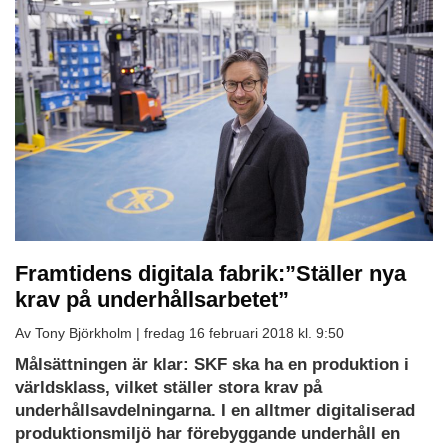
Framtidens digitala fabrik:”Ställer nya
krav på underhållsarbetet”
Av Tony Björkholm |
fredag 16 februari 2018 kl. 9:50
Målsättningen är klar: SKF ska ha en produktion i
världsklass, vilket ställer stora krav på
underhållsavdelningarna. I en alltmer digitaliserad
produktionsmiljö har förebyggande underhåll en