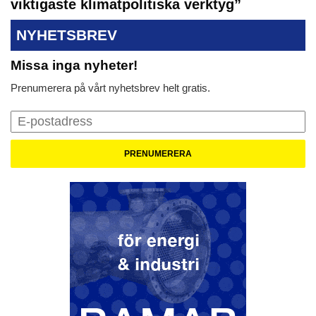
viktigaste klimatpolitiska verktyg”
NYHETSBREV
Missa inga nyheter!
Prenumerera på vårt nyhetsbrev helt gratis.