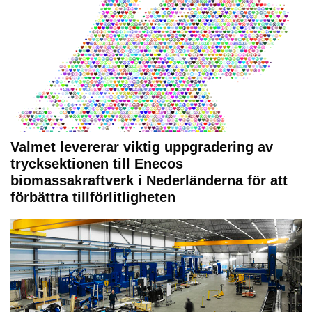
Valmet levererar viktig uppgradering av
trycksektionen till Enecos
biomassakraftverk i Nederländerna för att
förbättra tillförlitligheten