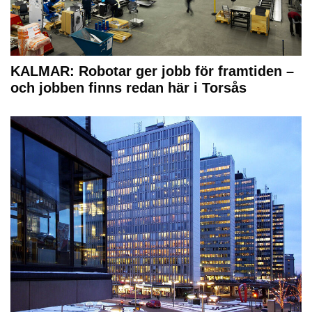
KALMAR: Robotar ger jobb för framtiden –
och jobben finns redan här i Torsås