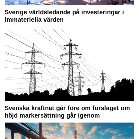
Sverige världsledande på investeringar i
immateriella värden
Svenska kraftnät går före om förslaget om
höjd markersättning går igenom