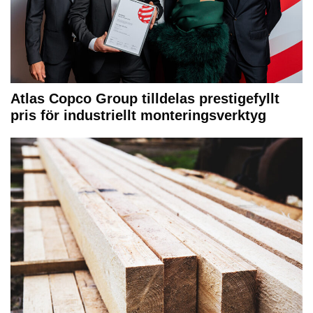
Atlas Copco Group tilldelas prestigefyllt
pris för industriellt monteringsverktyg