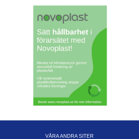
VÅRA ANDRA SITER