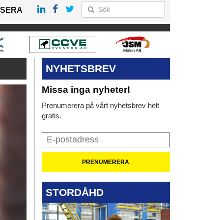
SERA
NYHETSBREV
Missa inga nyheter!
Prenumerera på vårt nyhetsbrev helt
gratis.
STORDÅHD