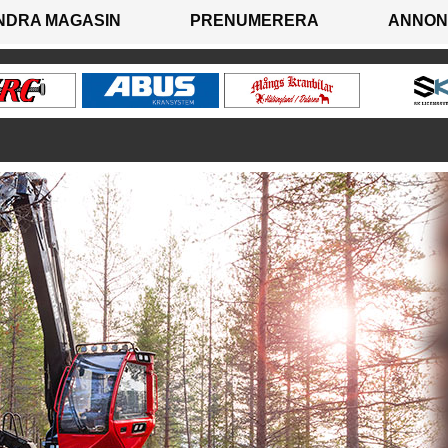
NDRA MAGASIN
PRENUMERERA
ANNON