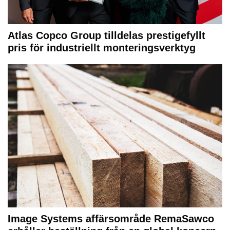
Atlas Copco Group tilldelas prestigefyllt
pris för industriellt monteringsverktyg
Image Systems affärsområde RemaSawco