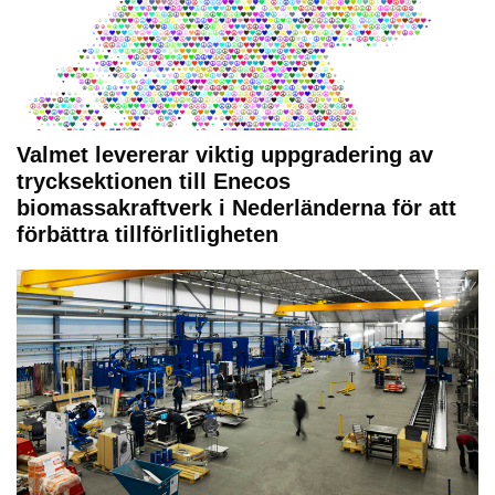
Valmet levererar viktig uppgradering av
trycksektionen till Enecos
biomassakraftverk i Nederländerna för att
förbättra tillförlitligheten