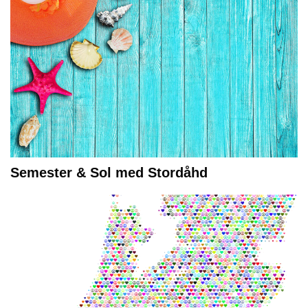
Semester & Sol med Stordåhd