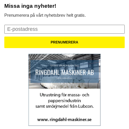
Missa inga nyheter!
Prenumerera på vårt nyhetsbrev helt gratis.