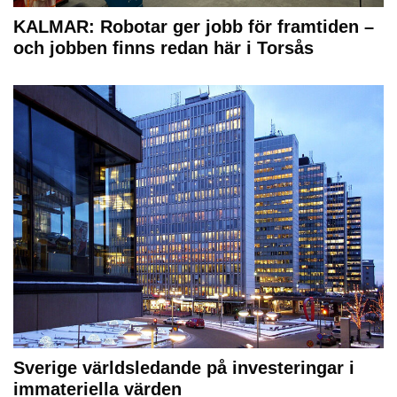
KALMAR: Robotar ger jobb för framtiden –
och jobben finns redan här i Torsås
Sverige världsledande på investeringar i
immateriella värden