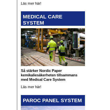
Läs mer här!
MEDICAL CARE
SYSTEM
Så stärker Nordic Paper
kemikaliesäkerheten tillsammans
med Medical Care System
Läs mer här!
PAROC PANEL SYSTEM