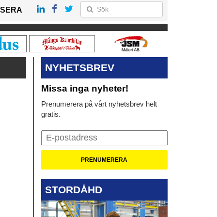
SERA
NYHETSBREV
Missa inga nyheter!
Prenumerera på vårt nyhetsbrev helt
gratis.
STORDÅHD