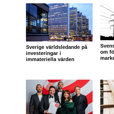
Svens
Sverige världsledande på
om fö
investeringar i
marke
immateriella värden