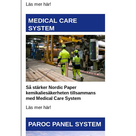
Läs mer här!
MEDICAL CARE
SYSTEM
Så stärker Nordic Paper
kemikaliesäkerheten tillsammans
med Medical Care System
Läs mer här!
PAROC PANEL SYSTEM