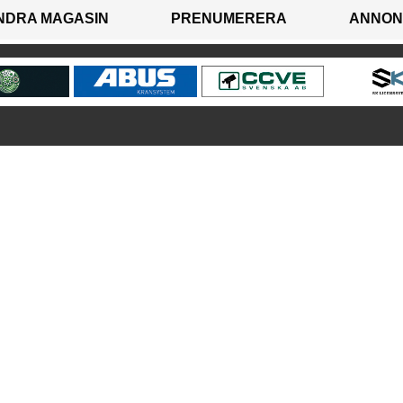
NDRA MAGASIN
PRENUMERERA
ANNON