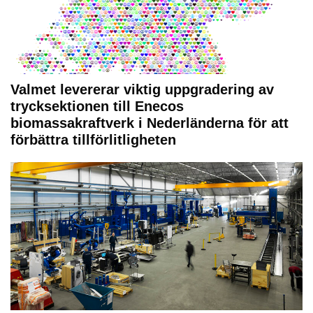
Valmet levererar viktig uppgradering av
trycksektionen till Enecos
biomassakraftverk i Nederländerna för att
förbättra tillförlitligheten