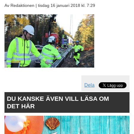
Av Redaktionen |
tisdag 16 januari 2018 kl. 7:29
Dela
DU KANSKE ÄVEN VILL LÄSA OM
DET HÄR