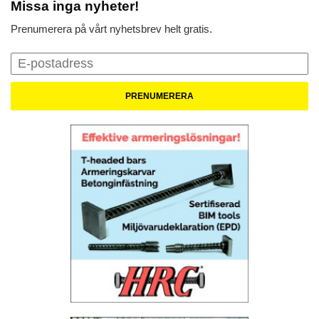
Missa inga nyheter!
Prenumerera på vårt nyhetsbrev helt gratis.