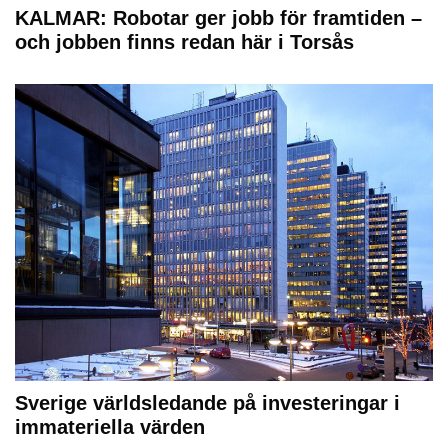
KALMAR: Robotar ger jobb för framtiden –
och jobben finns redan här i Torsås
Sverige världsledande på investeringar i
immateriella värden