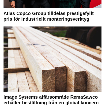
Atlas Copco Group tilldelas prestigefyllt
pris för industriellt monteringsverktyg
Image Systems affärsområde RemaSawco
erhåller beställning från en global koncern