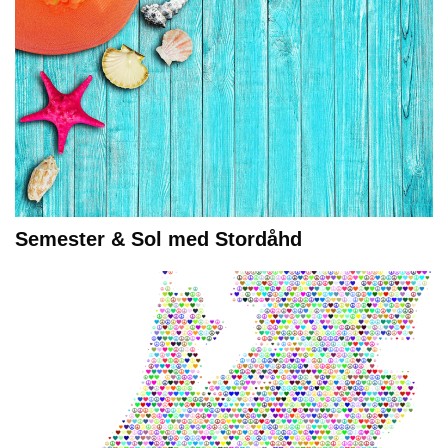
Semester & Sol med Stordåhd