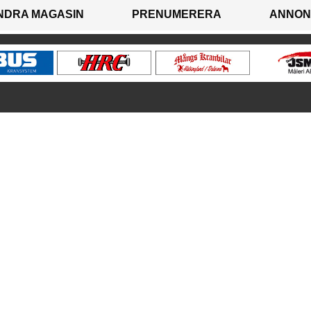
NDRA MAGASIN
PRENUMERERA
ANNON