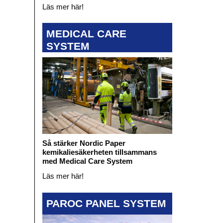
Läs mer här!
MEDICAL CARE
SYSTEM
Så stärker Nordic Paper
kemikaliesäkerheten tillsammans
med Medical Care System
Läs mer här!
PAROC PANEL SYSTEM