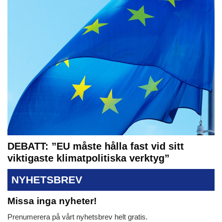
DEBATT: ”EU måste hålla fast vid sitt
viktigaste klimatpolitiska verktyg”
NYHETSBREV
Missa inga nyheter!
Prenumerera på vårt nyhetsbrev helt gratis.