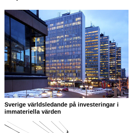
Sverige världsledande på investeringar i
immateriella värden