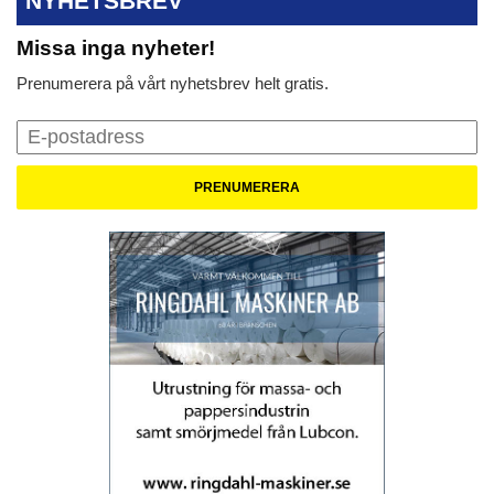
NYHETSBREV
Missa inga nyheter!
Prenumerera på vårt nyhetsbrev helt gratis.