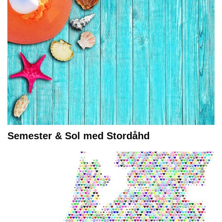
Semester & Sol med Stordåhd