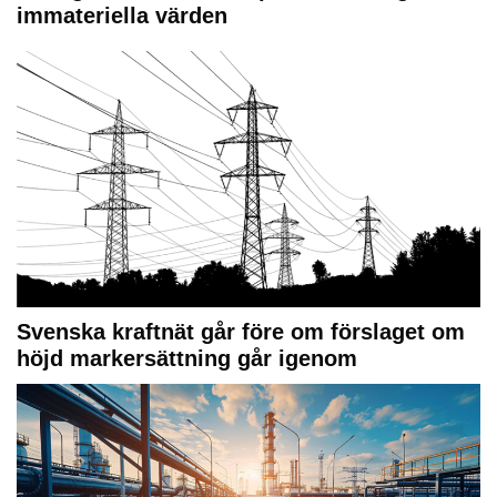
immateriella värden
Svenska kraftnät går före om förslaget om
höjd markersättning går igenom