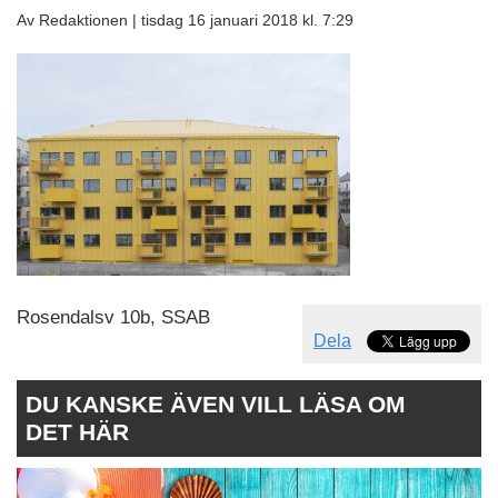
Av Redaktionen |
tisdag 16 januari 2018 kl. 7:29
Rosendalsv 10b, SSAB
Dela
DU KANSKE ÄVEN VILL LÄSA OM
DET HÄR