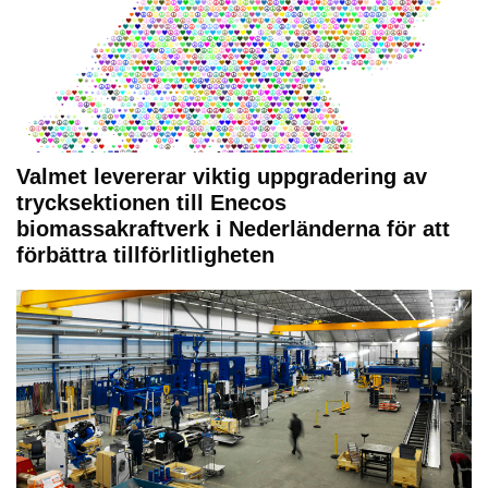
Valmet levererar viktig uppgradering av
trycksektionen till Enecos
biomassakraftverk i Nederländerna för att
förbättra tillförlitligheten