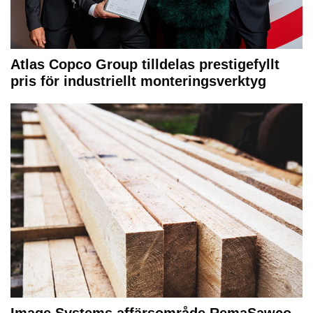
Atlas Copco Group tilldelas prestigefyllt
pris för industriellt monteringsverktyg