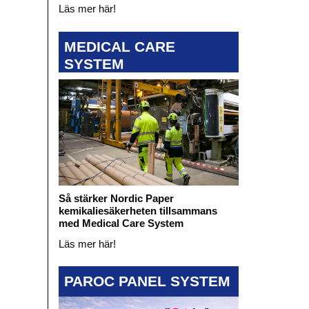
Läs mer här!
MEDICAL CARE
SYSTEM
Så stärker Nordic Paper
kemikaliesäkerheten tillsammans
med Medical Care System
Läs mer här!
PAROC PANEL SYSTEM