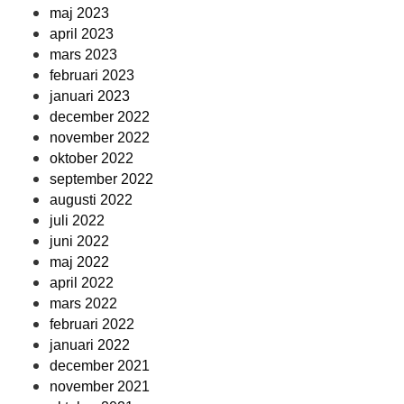
maj 2023
april 2023
mars 2023
februari 2023
januari 2023
december 2022
november 2022
oktober 2022
september 2022
augusti 2022
juli 2022
juni 2022
maj 2022
april 2022
mars 2022
februari 2022
januari 2022
december 2021
november 2021