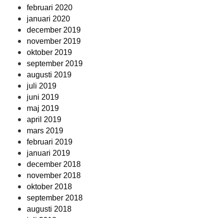
februari 2020
januari 2020
december 2019
november 2019
oktober 2019
september 2019
augusti 2019
juli 2019
juni 2019
maj 2019
april 2019
mars 2019
februari 2019
januari 2019
december 2018
november 2018
oktober 2018
september 2018
augusti 2018