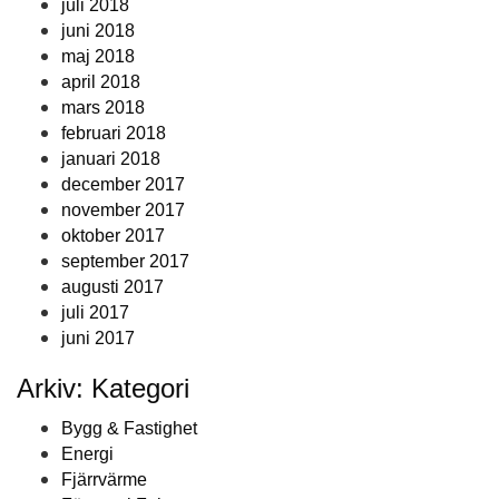
juli 2018
juni 2018
maj 2018
april 2018
mars 2018
februari 2018
januari 2018
december 2017
november 2017
oktober 2017
september 2017
augusti 2017
juli 2017
juni 2017
Arkiv: Kategori
Bygg & Fastighet
Energi
Fjärrvärme