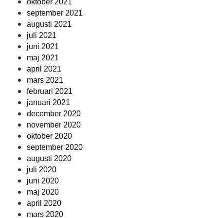
oktober 2021
september 2021
augusti 2021
juli 2021
juni 2021
maj 2021
april 2021
mars 2021
februari 2021
januari 2021
december 2020
november 2020
oktober 2020
september 2020
augusti 2020
juli 2020
juni 2020
maj 2020
april 2020
mars 2020