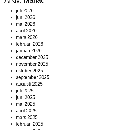
Arkiv: Månad
juli 2026
juni 2026
maj 2026
april 2026
mars 2026
februari 2026
januari 2026
december 2025
november 2025
oktober 2025
september 2025
augusti 2025
juli 2025
juni 2025
maj 2025
april 2025
mars 2025
februari 2025