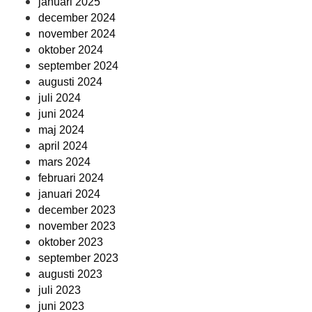
januari 2025
december 2024
november 2024
oktober 2024
september 2024
augusti 2024
juli 2024
juni 2024
maj 2024
april 2024
mars 2024
februari 2024
januari 2024
december 2023
november 2023
oktober 2023
september 2023
augusti 2023
juli 2023
juni 2023