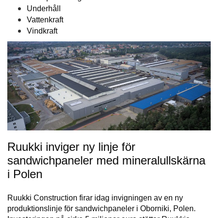
Underhåll
Vattenkraft
Vindkraft
Ruukki inviger ny linje för
sandwichpaneler med mineralullskärna
i Polen
Ruukki Construction firar idag invigningen av en ny
produktionslinje för sandwichpaneler i Oborniki, Polen.