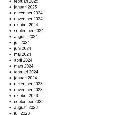
februari 2025
januari 2025
december 2024
november 2024
oktober 2024
september 2024
augusti 2024
juli 2024
juni 2024
maj 2024
april 2024
mars 2024
februari 2024
januari 2024
december 2023
november 2023
oktober 2023
september 2023
augusti 2023
juli 2023