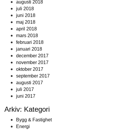
augusti 2018
juli 2018
juni 2018
maj 2018
april 2018
mars 2018
februari 2018
januari 2018
december 2017
november 2017
oktober 2017
september 2017
augusti 2017
juli 2017
juni 2017
Arkiv: Kategori
Bygg & Fastighet
Energi