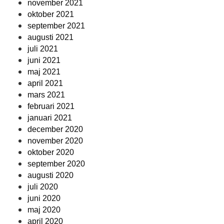
november 2021
oktober 2021
september 2021
augusti 2021
juli 2021
juni 2021
maj 2021
april 2021
mars 2021
februari 2021
januari 2021
december 2020
november 2020
oktober 2020
september 2020
augusti 2020
juli 2020
juni 2020
maj 2020
april 2020