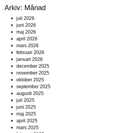
Arkiv: Månad
juli 2026
juni 2026
maj 2026
april 2026
mars 2026
februari 2026
januari 2026
december 2025
november 2025
oktober 2025
september 2025
augusti 2025
juli 2025
juni 2025
maj 2025
april 2025
mars 2025