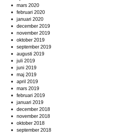
mars 2020
februari 2020
januari 2020
december 2019
november 2019
oktober 2019
september 2019
augusti 2019
juli 2019
juni 2019
maj 2019
april 2019
mars 2019
februari 2019
januari 2019
december 2018
november 2018
oktober 2018
september 2018