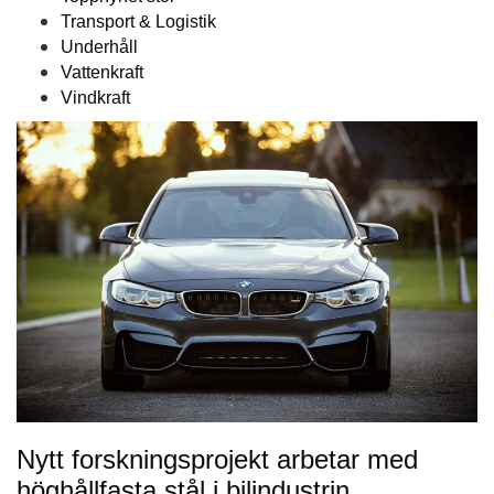
Transport & Logistik
Underhåll
Vattenkraft
Vindkraft
Nytt forskningsprojekt arbetar med
höghållfasta stål i bilindustrin