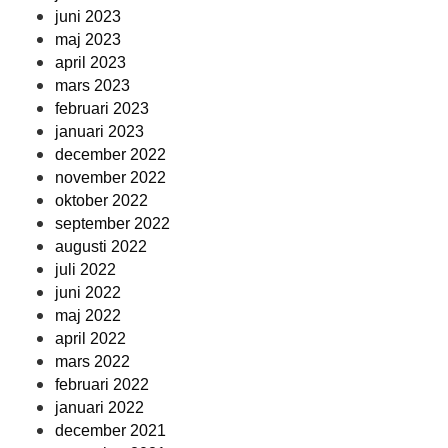
juni 2023
maj 2023
april 2023
mars 2023
februari 2023
januari 2023
december 2022
november 2022
oktober 2022
september 2022
augusti 2022
juli 2022
juni 2022
maj 2022
april 2022
mars 2022
februari 2022
januari 2022
december 2021