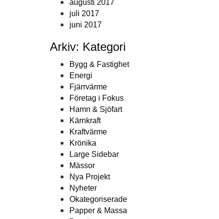
augusti 2017
juli 2017
juni 2017
Arkiv: Kategori
Bygg & Fastighet
Energi
Fjärrvärme
Företag i Fokus
Hamn & Sjöfart
Kärnkraft
Kraftvärme
Krönika
Large Sidebar
Mässor
Nya Projekt
Nyheter
Okategoriserade
Papper & Massa