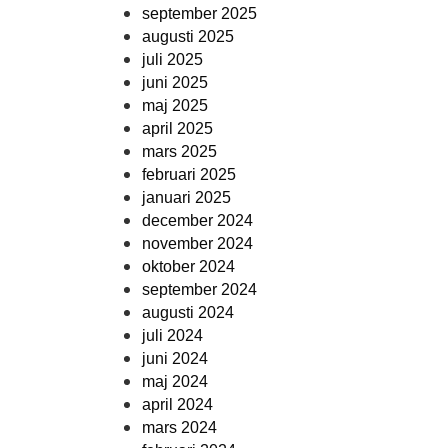
september 2025
augusti 2025
juli 2025
juni 2025
maj 2025
april 2025
mars 2025
februari 2025
januari 2025
december 2024
november 2024
oktober 2024
september 2024
augusti 2024
juli 2024
juni 2024
maj 2024
april 2024
mars 2024