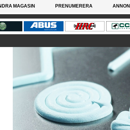
NDRA MAGASIN
PRENUMERERA
ANNON