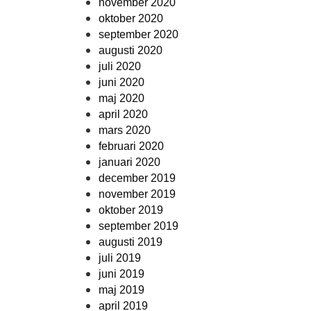
november 2020
oktober 2020
september 2020
augusti 2020
juli 2020
juni 2020
maj 2020
april 2020
mars 2020
februari 2020
januari 2020
december 2019
november 2019
oktober 2019
september 2019
augusti 2019
juli 2019
juni 2019
maj 2019
april 2019