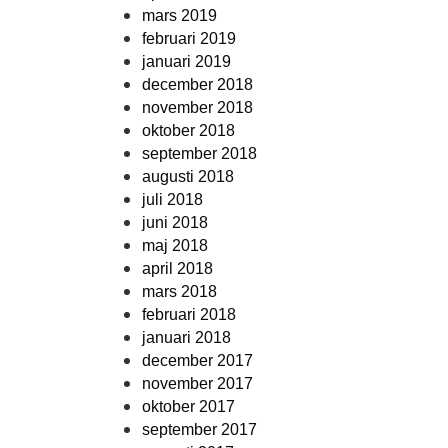
mars 2019
februari 2019
januari 2019
december 2018
november 2018
oktober 2018
september 2018
augusti 2018
juli 2018
juni 2018
maj 2018
april 2018
mars 2018
februari 2018
januari 2018
december 2017
november 2017
oktober 2017
september 2017