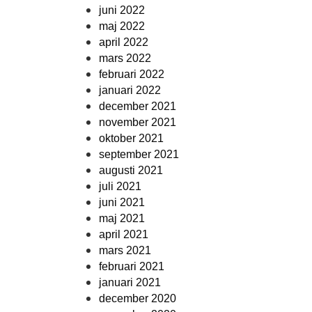
juni 2022
maj 2022
april 2022
mars 2022
februari 2022
januari 2022
december 2021
november 2021
oktober 2021
september 2021
augusti 2021
juli 2021
juni 2021
maj 2021
april 2021
mars 2021
februari 2021
januari 2021
december 2020