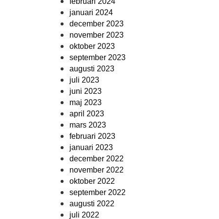
februari 2024
januari 2024
december 2023
november 2023
oktober 2023
september 2023
augusti 2023
juli 2023
juni 2023
maj 2023
april 2023
mars 2023
februari 2023
januari 2023
december 2022
november 2022
oktober 2022
september 2022
augusti 2022
juli 2022