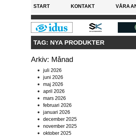
START
KONTAKT
VÅRA A
TAG:
NYA PRODUKTER
Arkiv: Månad
juli 2026
juni 2026
maj 2026
april 2026
mars 2026
februari 2026
januari 2026
december 2025
november 2025
oktober 2025