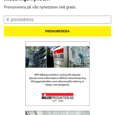
Prenumerera på vårt nyhetsbrev helt gratis.