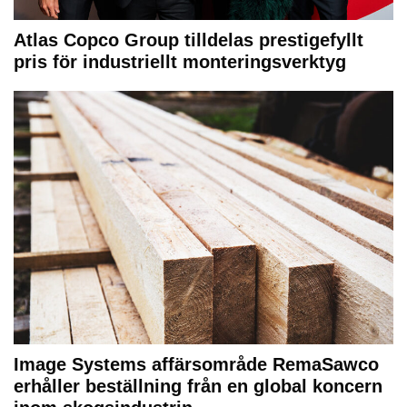
Atlas Copco Group tilldelas prestigefyllt
pris för industriellt monteringsverktyg
Image Systems affärsområde RemaSawco
erhåller beställning från en global koncern