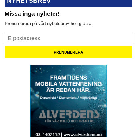
NYHETSBREV
Missa inga nyheter!
Prenumerera på vårt nyhetsbrev helt gratis.