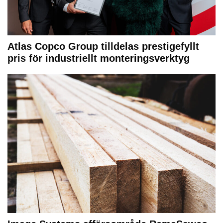
Atlas Copco Group tilldelas prestigefyllt
pris för industriellt monteringsverktyg