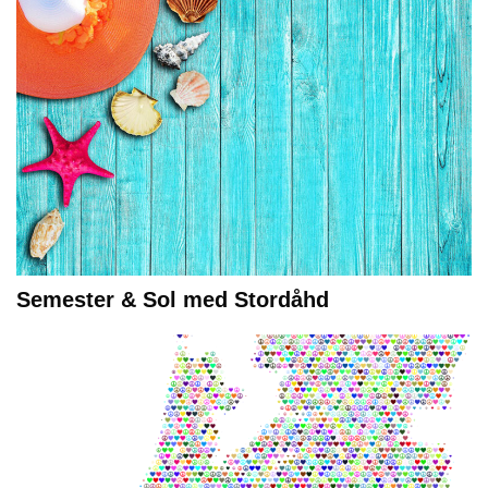
Semester & Sol med Stordåhd