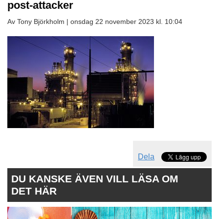
post-attacker
Av Tony Björkholm |
onsdag 22 november 2023 kl. 10:04
Dela
DU KANSKE ÄVEN VILL LÄSA OM
DET HÄR