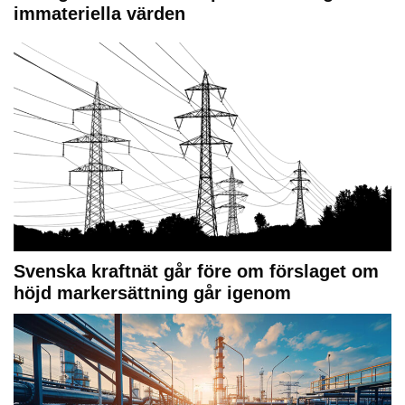
immateriella värden
Svenska kraftnät går före om förslaget om
höjd markersättning går igenom