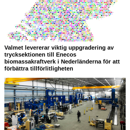
Valmet levererar viktig uppgradering av
trycksektionen till Enecos
biomassakraftverk i Nederländerna för att
förbättra tillförlitligheten